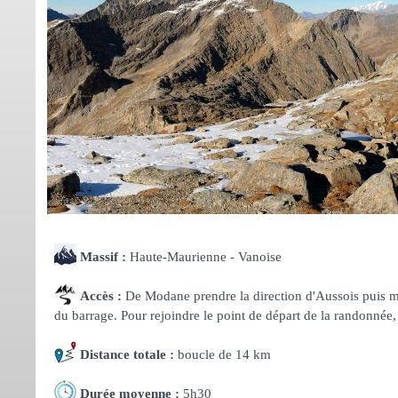
Massif :
Haute-Maurienne - Vanoise
Accès :
De Modane prendre la direction d'Aussois puis mo
du barrage. Pour rejoindre le point de départ de la randonnée, u
Distance totale :
boucle de 14 km
Durée moyenne :
5h30